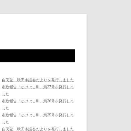
自民党 秋田市議会だよりを発行しました
市政報告「かけはしIII」第27号を発行しま
した
市政報告「かけはしIII」第26号を発行しま
した
市政報告「かけはしIII」第25号を発行しま
した
自民党 秋田市議会だよりを発行しました